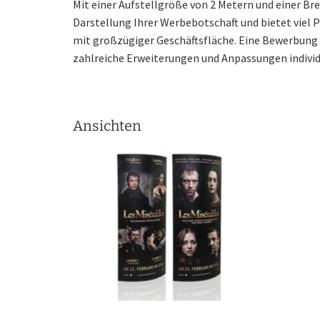
Mit einer Aufstellgröße von 2 Metern und einer Bre
Darstellung Ihrer Werbebotschaft und bietet viel P
mit großzügiger Geschäftsfläche. Eine Bewerbung 
zahlreiche Erweiterungen und Anpassungen individu
Ansichten