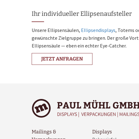
Ihr individueller Ellipsenaufsteller
Unsere Ellipsensäulen,
Ellipsendisplays
, Totems o
gewünschte Zielgruppe zu bringen. Der große Vortei
Ellipsensäule — eben ein echter Eye-Catcher.
JETZT ANFRAGEN
Mailings &
Displays