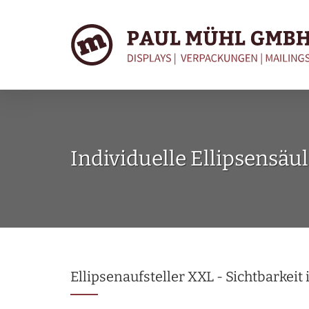
Individuelle Ellipsensä
Ellipsenaufsteller XXL - Sichtbarkeit i